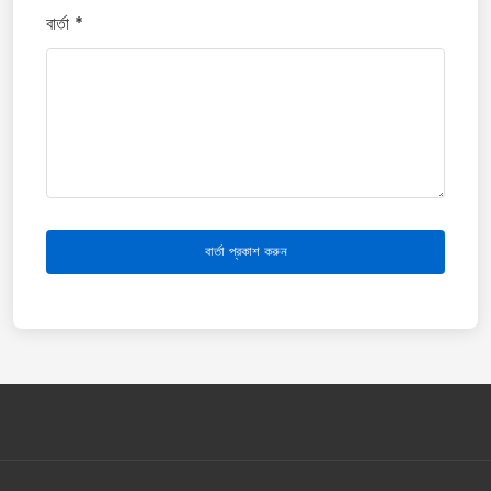
বার্তা *
বার্তা প্রকাশ করুন