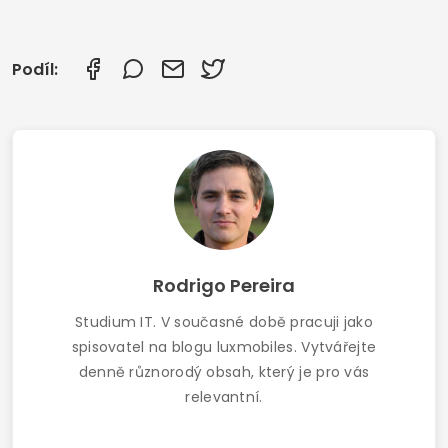
Podíl:
Rodrigo Pereira
Studium IT. V současné době pracuji jako
spisovatel na blogu luxmobiles. Vytvářejte
denně různorodý obsah, který je pro vás
relevantní.