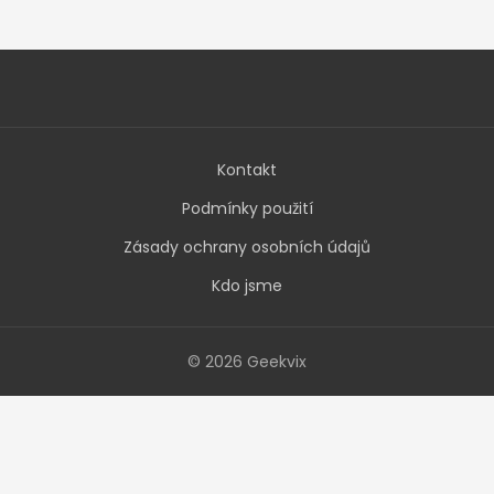
Kontakt
Podmínky použití
Zásady ochrany osobních údajů
Kdo jsme
© 2026 Geekvix