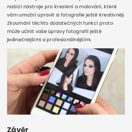
nabízí nástroje pro kreslení a malování, které
vám umožní upravit si fotografie ještě kreativněji.
Zkoumání těchto dodatečných funkcí proto
může učinit vaše úpravy fotografií ještě
jedinečnějšími a profesionálnějšími.
Závěr