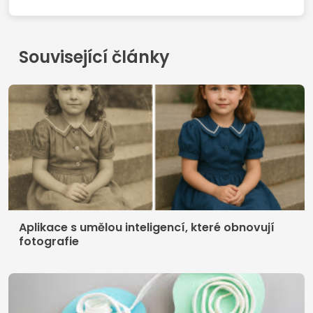
Související články
Aplikace s umělou inteligencí, které obnovují
fotografie