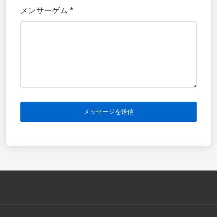
メンサーゲム *
メッセージを送信