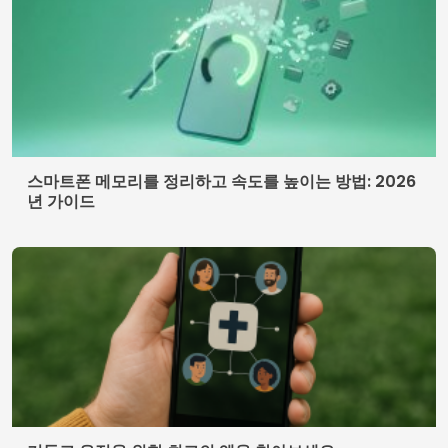
스마트폰 메모리를 정리하고 속도를 높이는 방법: 2026
년 가이드