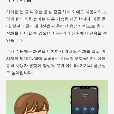
이러한 앱 중 다수는 음성 잠금 해제 외에도 사용자의 보
안과 편의성을 높이는 다른 기능을 제공합니다. 예를 들
어, 일부 애플리케이션을 사용하면 음성 명령으로 휴대
전화를 제어할 수 있으며, 이는 여러 상황에서 유용할 수
있습니다.
추가 기능에는 화면을 터치하지 않고도 전화를 걸고, 메
시지를 보내고, 앱에 접속하는 기능이 포함됩니다. 이를
통해 사용자 경험이 향상될 뿐만 아니라, 기기의 접근성
도 높아집니다.