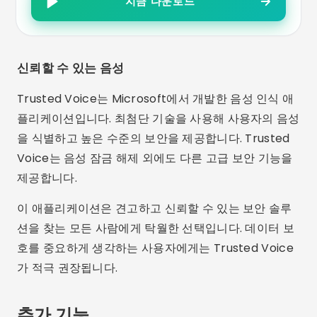
지금 다운로드
신뢰할 수 있는 음성
Trusted Voice는 Microsoft에서 개발한 음성 인식 애
플리케이션입니다. 최첨단 기술을 사용해 사용자의 음성
을 식별하고 높은 수준의 보안을 제공합니다. Trusted
Voice는 음성 잠금 해제 외에도 다른 고급 보안 기능을
제공합니다.
이 애플리케이션은 견고하고 신뢰할 수 있는 보안 솔루
션을 찾는 모든 사람에게 탁월한 선택입니다. 데이터 보
호를 중요하게 생각하는 사용자에게는 Trusted Voice
가 적극 권장됩니다.
추가 기능