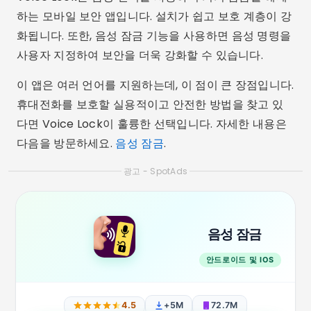
하는 모바일 보안 앱입니다. 설치가 쉽고 보호 계층이 강
화됩니다. 또한, 음성 잠금 기능을 사용하면 음성 명령을
사용자 지정하여 보안을 더욱 강화할 수 있습니다.
이 앱은 여러 언어를 지원하는데, 이 점이 큰 장점입니다.
휴대전화를 보호할 실용적이고 안전한 방법을 찾고 있
다면 Voice Lock이 훌륭한 선택입니다. 자세한 내용은
다음을 방문하세요.
음성 잠금
.
광고 - SpotAds
음성 잠금
안드로이드 및 IOS
4.5
+5M
72.7M