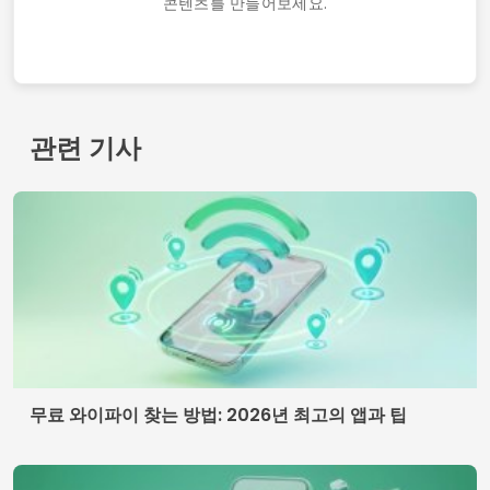
콘텐츠를 만들어보세요.
관련 기사
무료 와이파이 찾는 방법: 2026년 최고의 앱과 팁