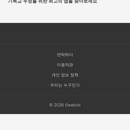
기독교 우정을 위한 최고의 앱을 찾아보세요
연락하다
이용약관
개인 정보 정책
우리는 누구인가
© 2026 Geekvix