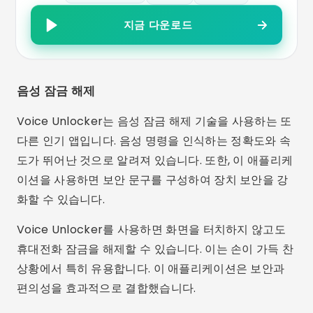
지금 다운로드
음성 잠금 해제
Voice Unlocker는 음성 잠금 해제 기술을 사용하는 또
다른 인기 앱입니다. 음성 명령을 인식하는 정확도와 속
도가 뛰어난 것으로 알려져 있습니다. 또한, 이 애플리케
이션을 사용하면 보안 문구를 구성하여 장치 보안을 강
화할 수 있습니다.
Voice Unlocker를 사용하면 화면을 터치하지 않고도
휴대전화 잠금을 해제할 수 있습니다. 이는 손이 가득 찬
상황에서 특히 유용합니다. 이 애플리케이션은 보안과
편의성을 효과적으로 결합했습니다.