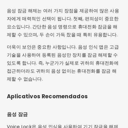
음성 잠금 해제는 여러 가지 장점을 제공하여 많은 사용
자에게 매력적인 선택이 됩니다. 첫째, 편의성이 중요한
요소입니다. 간단한 음성 명령으로 휴대전화 잠금을 해
제할 수 있으며, 두 손이 가득 찼을 때 특히 유용합니다.
더욱이 보안은 중요한 사항입니다. 음성 인식 앱은 고급
기술을 사용하여 등록된 음성만 장치를 잠금 해제할 수
있도록 합니다. 즉, 누군가가 실제로 귀하의 휴대전화에
접근하더라도 귀하의 음성 없이는 휴대전화를 잠금 해
제할 수 없습니다.
Aplicativos Recomendados
음성 잠금
Voice Lock은 음성 인식을 사용하여 기기 잠금을 해제