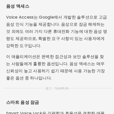
음성 액세스
Voice Access는 Google에서 개발한 솔루션으로 고급
음성 인식 기능을 제공합니다. 음성으로 잠금 해제하는
것 외에도 여러 가지 다른 휴대전화 기능에 대한 음성 명
령도 제공하므로, 특별한 요구 사항이 있는 사용자에게
강력한 도구입니다.
이 애플리케이션은 완벽한 접근성과 보안 솔루션을 찾
는 사람들에게 훌륭한 옵션입니다. 음성 액세스는 매우
신뢰성이 높고 사용하기 쉽기 때문에 사용 가능한 가장
좋은 옵션 중 하나입니다.
광고 - SpotAds
스마트 음성 잠금
Smart Voice Lock은 간편함과 효율성을 결합한 애플