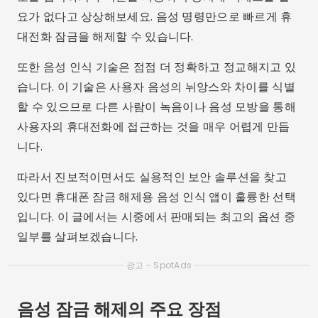
요가 없다고 상상해보세요. 음성 명령만으로 빠르게 휴
대전화 잠금을 해제할 수 있습니다.
또한 음성 인식 기술은 점점 더 정확하고 정교해지고 있
습니다. 이 기술은 사용자 음성의 뉘앙스와 차이를 식별
할 수 있으므로 다른 사람이 녹음이나 음성 모방을 통해
사용자의 휴대전화에 접근하는 것을 매우 어렵게 만듭
니다.
따라서 진보적이면서도 실용적인 보안 솔루션을 찾고
있다면 휴대폰 잠금 해제용 음성 인식 앱이 훌륭한 선택
입니다. 이 글에서는 시중에서 판매되는 최고의 옵션 중
일부를 살펴보겠습니다.
광고 - SpotAds
음성 잠금 해제의 주요 장점