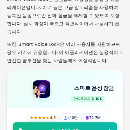
리케이션입니다. 이 기능은 고급 알고리즘을 사용하여
등록된 음성으로만 전화 잠금을 해제할 수 있도록 보장
합니다. 설치 과정이 빠르고 직관적이어서 사용하기 쉽
습니다.
또한, Smart Voice Lock은 여러 사용자를 지원하므로
공유 기기에 유용합니다. 이 애플리케이션은 실용적이고
안전한 솔루션을 찾는 사람들에게 이상적입니다.
스마트 음성 잠금
안드로이드 및 IOS
4.5
+10만
72.7M