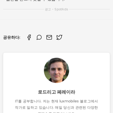
광고 - SpotAds
공유하다:
로드리고 페레이라
IT를 공부합니다. 저는 현재 luxmobiles 블로그에서
작가로 일하고 있습니다. 매일 당신과 관련된 다양한