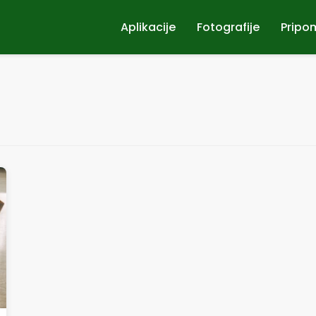
Aplikacije
Fotografije
Pripo