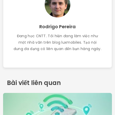
Rodrigo Pereira
Đang học CNTT. Tôi hiện đang làm việc như
một nhà văn trên blog luxmobiles. Tạo nội
dung đa dạng có liên quan đến bạn hàng ngày.
Bài viết liên quan