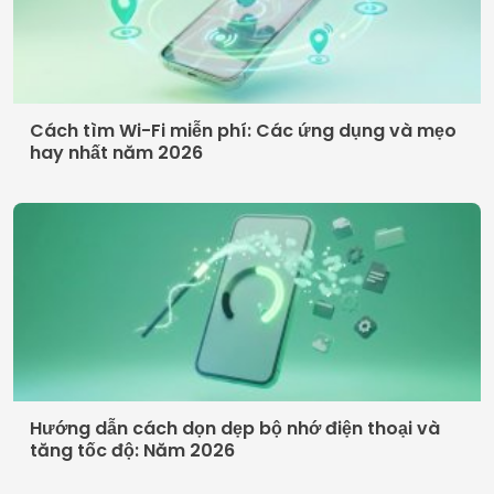
Cách tìm Wi-Fi miễn phí: Các ứng dụng và mẹo
hay nhất năm 2026
Hướng dẫn cách dọn dẹp bộ nhớ điện thoại và
tăng tốc độ: Năm 2026