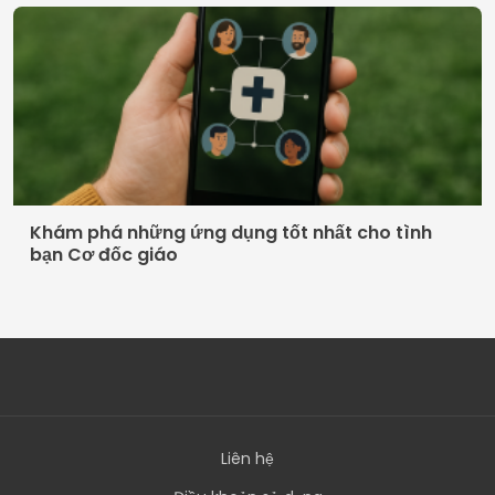
Khám phá những ứng dụng tốt nhất cho tình
bạn Cơ đốc giáo
Liên hệ