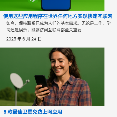
使用这些应用程序在世界任何地方实现快速互联网
如今，保持联系已成为人们的基本需求。无论是工作、学
习还是娱乐，能够访问互联网都至关重要……
2025 年 6 月 24 日
5 款最佳卫星免费上网应用