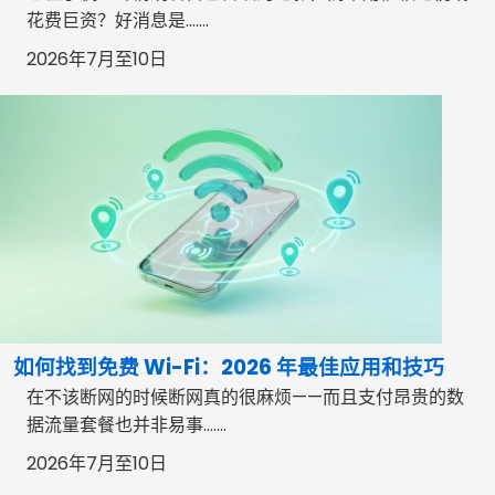
花费巨资？好消息是…….
2026年7月至10日
如何找到免费 Wi-Fi：2026 年最佳应用和技巧
在不该断网的时候断网真的很麻烦——而且支付昂贵的数
据流量套餐也并非易事…….
2026年7月至10日