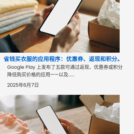
省钱买衣服的应用程序：优惠券、返现和积分。
Google Play 上发布了五款可通过返现、优惠券或积分
降低购买价格的应用——以及…….
2025年6月7日