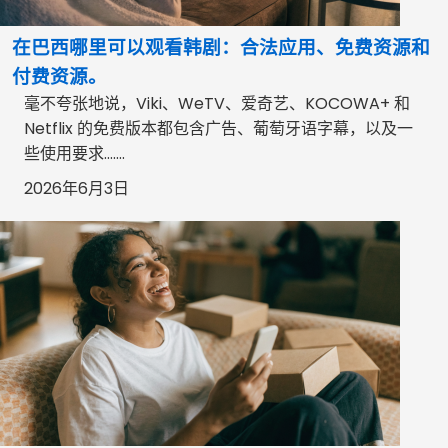
在巴西哪里可以观看韩剧：合法应用、免费资源和
付费资源。
毫不夸张地说，Viki、WeTV、爱奇艺、KOCOWA+ 和
Netflix 的免费版本都包含广告、葡萄牙语字幕，以及一
些使用要求…….
2026年6月3日