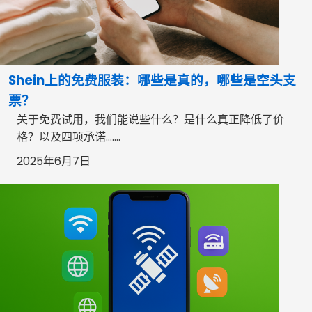
Shein上的免费服装：哪些是真的，哪些是空头支
票？
关于免费试用，我们能说些什么？是什么真正降低了价
格？以及四项承诺…….
2025年6月7日