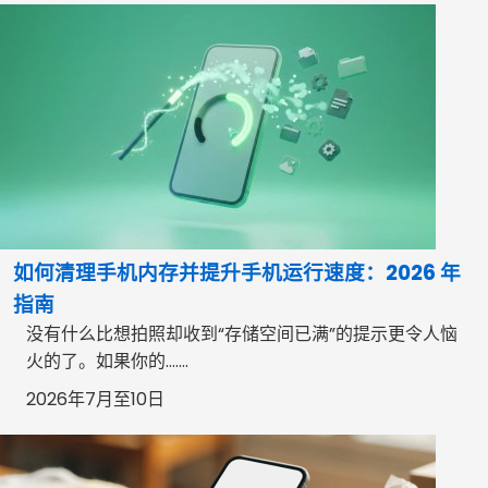
如何清理手机内存并提升手机运行速度：2026 年
指南
没有什么比想拍照却收到“存储空间已满”的提示更令人恼
火的了。如果你的…….
2026年7月至10日