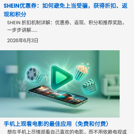
SHEIN优惠券：如何避免上当受骗，获得折扣、返
现和积分
SHEIN 折扣机制详解：优惠券、返现、积分和推荐奖励，
一步步讲解…….
2026年6月3日
手机上观看电影的最佳应用（免费和付费）
想在手机上尽情观看自己喜欢的电影，而不用依赖电视或