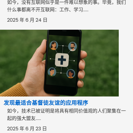
如今，没有互联网似乎是一件难以想象的事。毕竟，我们
什么事都离不开互联网：工作、学习……
2025 年 6 月 24 日
发现最适合基督徒友谊的应用程序
如今，技术已被证明是将具有相同价值观的人们聚集在一
起的强大盟友……
2025 年 6 月 23 日