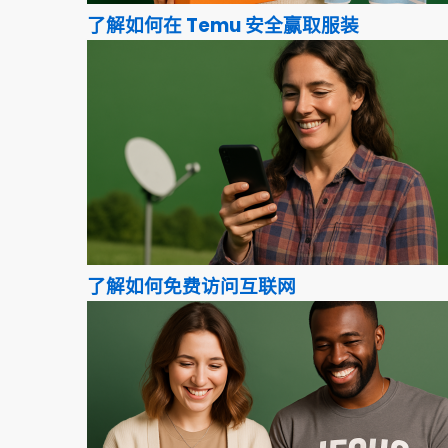
了解如何在 Temu 安全赢取服装
了解如何免费访问互联网