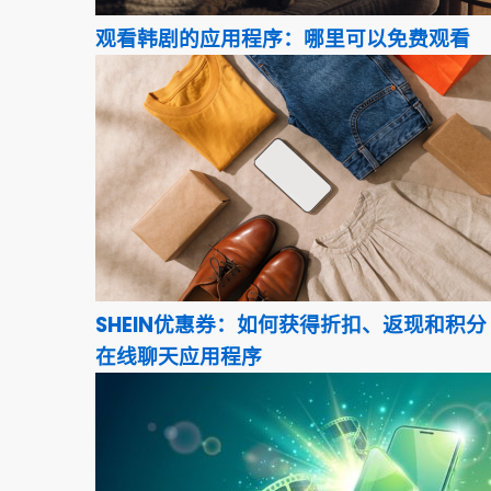
观看韩剧的应用程序：哪里可以免费观看
SHEIN优惠券：如何获得折扣、返现和积分
在线聊天应用程序