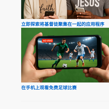
立即探索将基督徒聚集在一起的应用程序
在手机上观看免费足球比赛