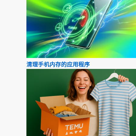
清理手机内存的应用程序