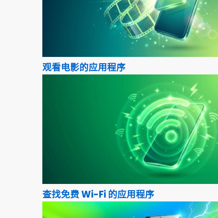
观看电影的应用程序
查找免费 Wi-Fi 的应用程序