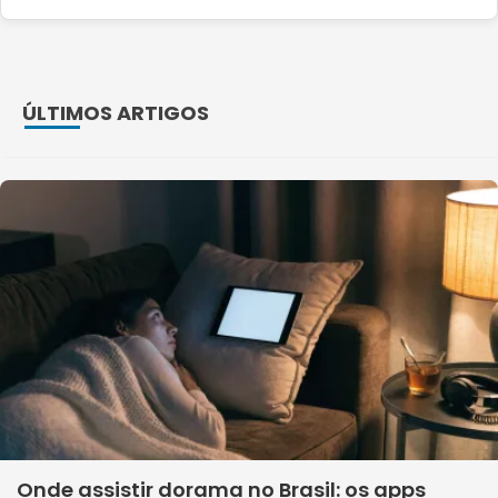
ÚLTIMOS ARTIGOS
Onde assistir dorama no Brasil: os apps