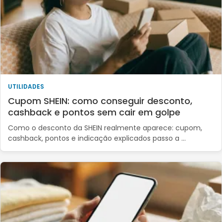
UTILIDADES
Cupom SHEIN: como conseguir desconto,
cashback e pontos sem cair em golpe
Como o desconto da SHEIN realmente aparece: cupom,
cashback, pontos e indicação explicados passo a …