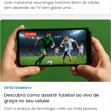
Quer maratonar seus longas favoritos direto do celular,
sem depender da TV nem gastar uma …
ENTRETENIMENTO
Descubra como assistir futebol ao vivo de
graça no seu celular
Com o avanço da tecnologia, cada vez mais pessoas