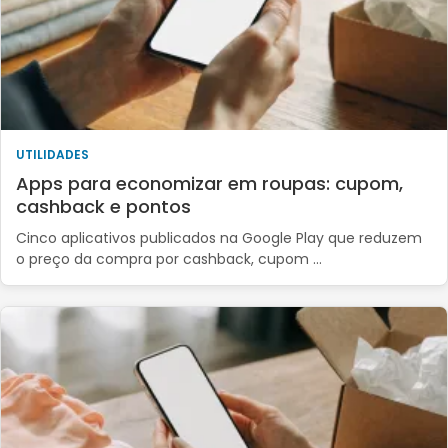
UTILIDADES
Apps para economizar em roupas: cupom,
cashback e pontos
Cinco aplicativos publicados na Google Play que reduzem
o preço da compra por cashback, cupom …