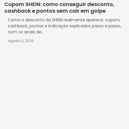
Cupom SHEIN: como conseguir desconto,
cashback e pontos sem cair em golpe
Como o desconto da SHEIN realmente aparece: cupom,
cashback, pontos e indicação explicados passo a passo,
com os sinais de...
agosto 3, 2026