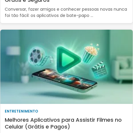
Conversar, fazer amigos e conhecer pessoas novas nunca
foi tão fácil: os aplicativos de bate-papo …
ENTRETENIMENTO
Melhores Aplicativos para Assistir Filmes no
Celular (Grátis e Pagos)