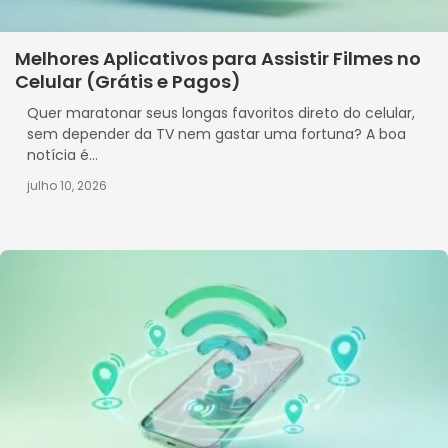
Melhores Aplicativos para Assistir Filmes no
Celular (Grátis e Pagos)
Quer maratonar seus longas favoritos direto do celular,
sem depender da TV nem gastar uma fortuna? A boa
notícia é...
julho 10, 2026