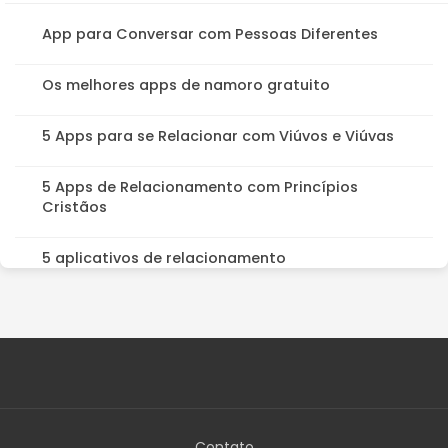
App para Conversar com Pessoas Diferentes
Os melhores apps de namoro gratuito
5 Apps para se Relacionar com Viúvos e Viúvas
5 Apps de Relacionamento com Princípios
Cristãos
5 aplicativos de relacionamento
Contato