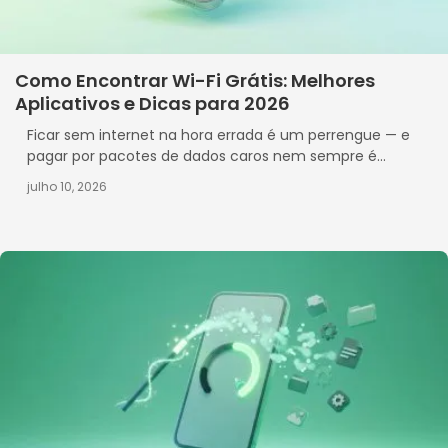
Como Encontrar Wi-Fi Grátis: Melhores
Aplicativos e Dicas para 2026
Ficar sem internet na hora errada é um perrengue — e
pagar por pacotes de dados caros nem sempre é...
julho 10, 2026