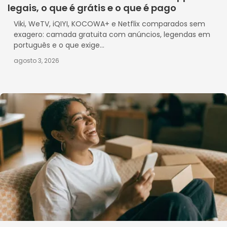
legais, o que é grátis e o que é pago
Viki, WeTV, iQIYI, KOCOWA+ e Netflix comparados sem
exagero: camada gratuita com anúncios, legendas em
português e o que exige...
agosto 3, 2026