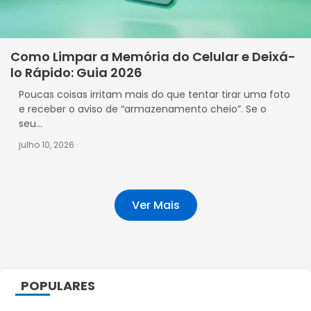
Como Limpar a Memória do Celular e Deixá-
lo Rápido: Guia 2026
Poucas coisas irritam mais do que tentar tirar uma foto
e receber o aviso de “armazenamento cheio”. Se o
seu...
julho 10, 2026
Ver Mais
POPULARES