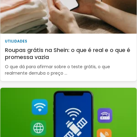
UTILIDADES
Roupas grátis na Shein: o que é real e o que é
promessa vazia
O que dá para afirmar sobre o teste grátis, o que
realmente derruba o preço …