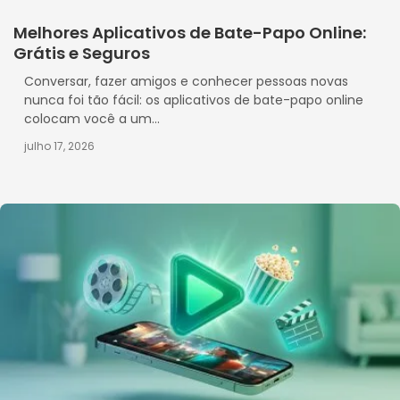
Melhores Aplicativos de Bate-Papo Online:
Grátis e Seguros
Conversar, fazer amigos e conhecer pessoas novas
nunca foi tão fácil: os aplicativos de bate-papo online
colocam você a um...
julho 17, 2026