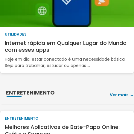
UTILIDADES
Internet rápida em Qualquer Lugar do Mundo
com esses apps
Hoje em dia, estar conectado é uma necessidade básica.
Seja para trabalhar, estudar ou apenas …
ENTRETENIMENTO
Ver mais
ENTRETENIMENTO
Melhores Aplicativos de Bate-Papo Online:
Grátis e Seguros