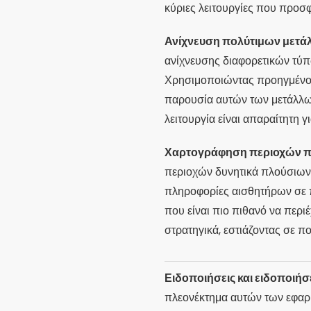
κύριες λειτουργίες που προσφ
Ανίχνευση πολύτιμων μετά
ανίχνευσης διαφορετικών τύπ
Χρησιμοποιώντας προηγμένους
παρουσία αυτών των μετάλλων
λειτουργία είναι απαραίτητη 
Χαρτογράφηση περιοχών π
περιοχών δυνητικά πλούσιων 
πληροφορίες αισθητήρων σε π
που είναι πιο πιθανό να περι
στρατηγικά, εστιάζοντας σε 
Ειδοποιήσεις και ειδοποιήσ
πλεονέκτημα αυτών των εφαρ