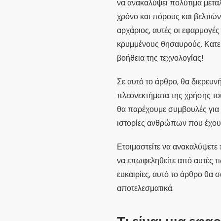
να ανακαλύψει πολύτιμα μέτα
χρόνο και πόρους και βελτιών
αρχάριος, αυτές οι εφαρμογέ
κρυμμένους θησαυρούς. Κατεβ
βοήθεια της τεχνολογίας!
Σε αυτό το άρθρο, θα διερευν
πλεονεκτήματα της χρήσης του
θα παρέχουμε συμβουλές για 
ιστορίες ανθρώπων που έχουν
Ετοιμαστείτε να ανακαλύψετε
να επωφεληθείτε από αυτές τις
ευκαιρίες, αυτό το άρθρο θα σ
αποτελεσματικά.