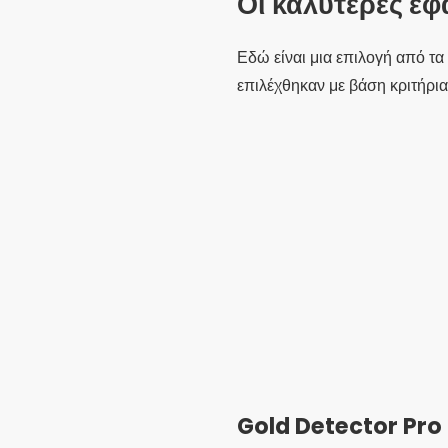
Οι καλύτερες εφ
Εδώ είναι μια επιλογή από τ
επιλέχθηκαν με βάση κριτήρια 
Gold Detector Pro