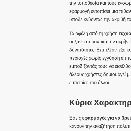
την τοποθεσία και τους ενσω
εφαρμογή εντοπίσει μια πιθα
υποδεικνύοντας την ακριβή τ
Τα οφέλη από τη χρήση
τεχνο
αυξάνει σημαντικά την ακρίβε
δυνατότητες. Επιπλέον, εξοικ
περιοχές χωρίς εγγύηση επιτ
εμποδίζοντάς τους να εισέλθο
άλλους χρήστες δημιουργεί μ
εμπειρίες του άλλου.
Κύρια Χαρακτηρ
Εσείς
εφαρμογές για να βρε
κάνουν την αναζήτηση πολύτι