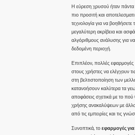
Η εύρεση χρυσού ήταν πάντα 
πιο προσιτή και αποτελεσματ
τεχνολογία για να βοηθήσετε
μεγαλύτερη ακρίβεια και ασφ
αλγόριθμους ανάλυσης για να
δεδομένη περιοχή.
Επιπλέον, πολλές εφαρμογέ
στους χρήστες να ελέγχουν τ
στη βελτιστοποίηση των μελ
κατανοήσουν καλύτερα τα γεω
αποφάσεις σχετικά με το πού
χρήσης ανακαλύψεων με άλλου
από τις εμπειρίες και τις γνώσ
Συνοπτικά, το
εφαρμογές για