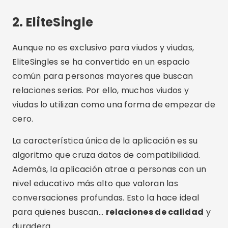
2.
EliteSingle
Aunque no es exclusivo para viudos y viudas,
EliteSingles se ha convertido en un espacio
común para personas mayores que buscan
relaciones serias. Por ello, muchos viudos y
viudas lo utilizan como una forma de empezar de
cero.
La característica única de la aplicación es su
algoritmo que cruza datos de compatibilidad.
Además, la aplicación atrae a personas con un
nivel educativo más alto que valoran las
conversaciones profundas. Esto la hace ideal
para quienes buscan...
relaciones de calidad
y
duradera.