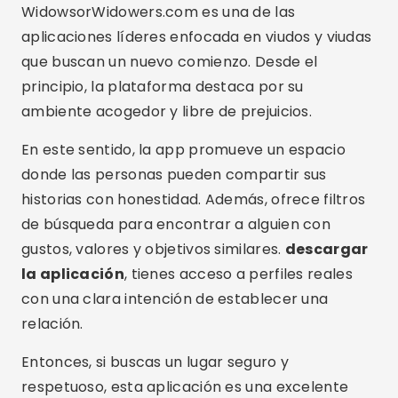
WidowsorWidowers.com es una de las
aplicaciones líderes enfocada en viudos y viudas
que buscan un nuevo comienzo. Desde el
principio, la plataforma destaca por su
ambiente acogedor y libre de prejuicios.
En este sentido, la app promueve un espacio
donde las personas pueden compartir sus
historias con honestidad. Además, ofrece filtros
de búsqueda para encontrar a alguien con
gustos, valores y objetivos similares.
descargar
la aplicación
, tienes acceso a perfiles reales
con una clara intención de establecer una
relación.
Entonces, si buscas un lugar seguro y
respetuoso, esta aplicación es una excelente