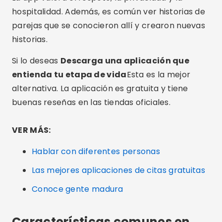
hospitalidad. Además, es común ver historias de
parejas que se conocieron allí y crearon nuevas
historias.
Si lo deseas
Descarga una aplicación que
entienda tu etapa de vida
Esta es la mejor
alternativa. La aplicación es gratuita y tiene
buenas reseñas en las tiendas oficiales.
VER MÁS:
Hablar con diferentes personas
Las mejores aplicaciones de citas gratuitas
Conoce gente madura
Características comunes en