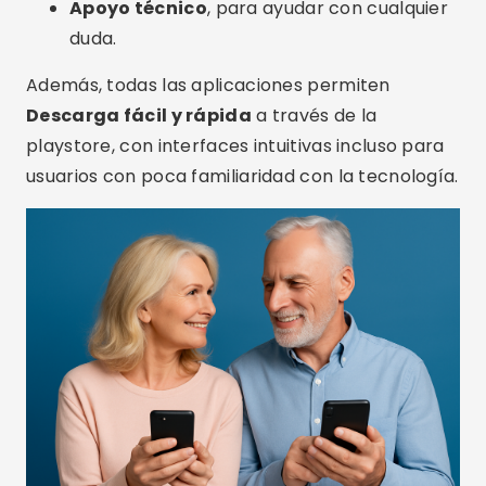
Apoyo técnico
, para ayudar con cualquier
duda.
Además, todas las aplicaciones permiten
Descarga fácil y rápida
a través de la
playstore, con interfaces intuitivas incluso para
usuarios con poca familiaridad con la tecnología.