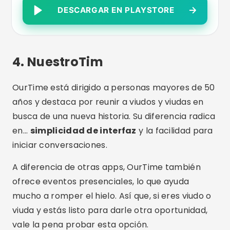
DESCARGAR EN PLAYSTORE
4.
NuestroTim
OurTime está dirigido a personas mayores de 50
años y destaca por reunir a viudos y viudas en
busca de una nueva historia. Su diferencia radica
en...
simplicidad de interfaz
y la facilidad para
iniciar conversaciones.
A diferencia de otras apps, OurTime también
ofrece eventos presenciales, lo que ayuda
mucho a romper el hielo. Así que, si eres viudo o
viuda y estás listo para darle otra oportunidad,
vale la pena probar esta opción.