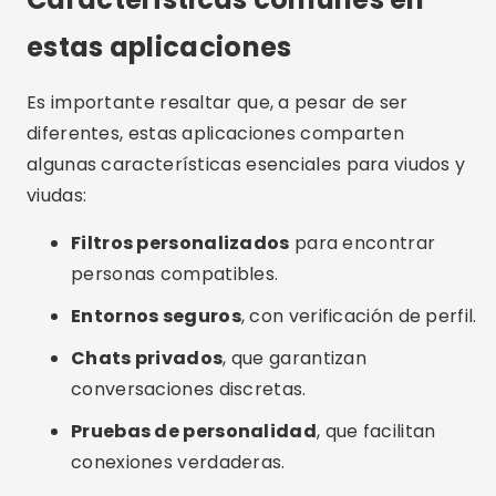
estas aplicaciones
Es importante resaltar que, a pesar de ser
diferentes, estas aplicaciones comparten
algunas características esenciales para viudos y
viudas:
Filtros personalizados
para encontrar
personas compatibles.
Entornos seguros
, con verificación de perfil.
Chats privados
, que garantizan
conversaciones discretas.
Pruebas de personalidad
, que facilitan
conexiones verdaderas.