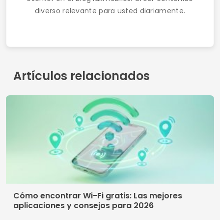
diverso relevante para usted diariamente.
Artículos relacionados
Cómo encontrar Wi-Fi gratis: Las mejores
aplicaciones y consejos para 2026