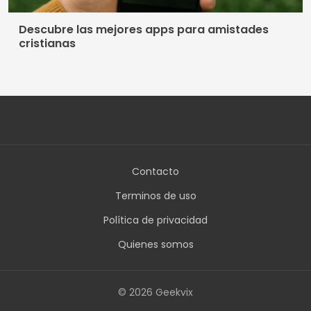
Descubre las mejores apps para amistades
cristianas
Contacto
Terminos de uso
Política de privacidad
Quienes somos
© 2026 Geekvix