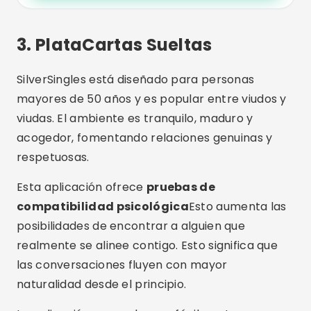
3.
PlataCartas Sueltas
SilverSingles está diseñado para personas
mayores de 50 años y es popular entre viudos y
viudas. El ambiente es tranquilo, maduro y
acogedor, fomentando relaciones genuinas y
respetuosas.
Esta aplicación ofrece
pruebas de
compatibilidad psicológica
Esto aumenta las
posibilidades de encontrar a alguien que
realmente se alinee contigo. Esto significa que
las conversaciones fluyen con mayor
naturalidad desde el principio.