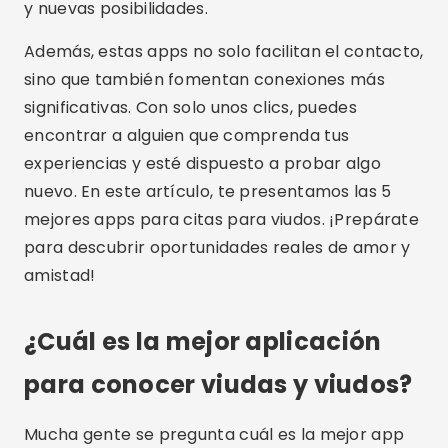
y nuevas posibilidades.
Además, estas apps no solo facilitan el contacto,
sino que también fomentan conexiones más
significativas. Con solo unos clics, puedes
encontrar a alguien que comprenda tus
experiencias y esté dispuesto a probar algo
nuevo. En este artículo, te presentamos las 5
mejores apps para citas para viudos. ¡Prepárate
para descubrir oportunidades reales de amor y
amistad!
¿Cuál es la mejor aplicación
para conocer viudas y viudos?
Mucha gente se pregunta cuál es la mejor app