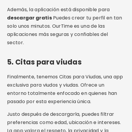
Además, la aplicación está disponible para
descargar gratis
Puedes crear tu perfil en tan
solo unos minutos. OurTime es una de las
aplicaciones más seguras y confiables del
sector.
5.
Citas para viudas
Finalmente, tenemos Citas para Viudas, una app
exclusiva para viudos y viudas. Ofrece un
entorno totalmente enfocado en quienes han
pasado por esta experiencia única.
Justo después de descargarla, puedes filtrar
preferencias como edad, ubicación e intereses.
La app valora el respeto, la privacidad y la