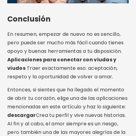
Conclusión
En resumen, empezar de nuevo no es sencillo,
pero puede ser mucho más fácil cuando tienes
apoyo y buenas herramientas a tu disposición.
Aplicaciones para conectar con viudas y
viudos
Traer exactamente eso: aceptación,
respeto y la oportunidad de volver a amar.
Entonces, si sientes que ha llegado el momento
de abrir tu corazón, elige una de las aplicaciones
mencionadas en este artículo y haz lo siguiente:
descargar
Crea tu perfil y vive nuevas historias.
Al fin y al cabo, el amor siempre es un riesgo,
pero también una de las mayores alegrías de la