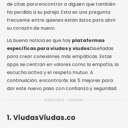
de citas para encontrar a alguien que también
ha perdido a su pareja. Esta es una pregunta
frecuente entre quienes están listos para abrir
su corazón de nuevo.
La buena noticia es que hay
plataformas
específicas para viudas y viudos
Diseñadas
para crear conexiones más empáticas. Estas
apps se centran en valores como la empatía, la
escucha activa y el respeto mutuo. A
continuación, encontrarás las 5 mejores para
dar este nuevo paso con confianza y seguridad.
Publicidad - SpotAds
1.
ViudasViudas.co