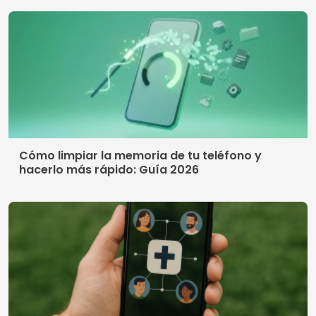
Cómo limpiar la memoria de tu teléfono y
hacerlo más rápido: Guía 2026