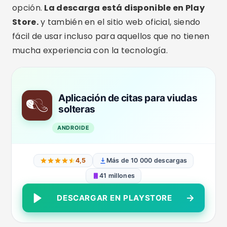
opción.
La descarga está disponible en Play
Store.
y también en el sitio web oficial, siendo
fácil de usar incluso para aquellos que no tienen
mucha experiencia con la tecnología.
Aplicación de citas para viudas
solteras
ANDROIDE
4,5
Más de 10 000 descargas
41 millones
DESCARGAR EN PLAYSTORE