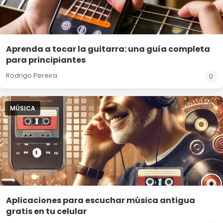
Aprenda a tocar la guitarra: una guía completa
para principiantes
Rodrigo Pereira
0
MÚSICA
Aplicaciones para escuchar música antigua
gratis en tu celular