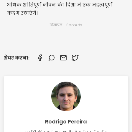
अधिक शांतिपूर्ण जीवन की दिशा में एक महत्वपूर्ण
कदम उठाएंगे।
विज्ञापन - SpotAds
शेयर करना:
Rodrigo Pereira