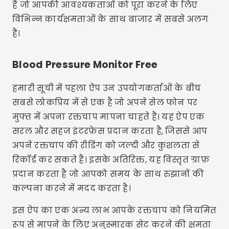
हैं जो आपकी आवश्यकताओं को पूरा करने के लिए
विभिन्न कार्यक्षमताओं के साथ बाजार में सबसे अलग
हैं।
Blood Pressure Monitor Free
हमारी सूची में पहला ऐप उन उपयोगकर्ताओं के बीच
सबसे लोकप्रिय में से एक है जो अपने सेल फोन पर
मुफ्त में अपना रक्तचाप मापना चाहते हैं। यह ऐप एक
सरल और सहज इंटरफ़ेस प्रदान करता है, जिससे आप
अपने रक्तचाप की रीडिंग को जल्दी और कुशलता से
रिकॉर्ड कर सकते हैं। इसके अतिरिक्त, यह विस्तृत ग्राफ़
प्रदान करता है जो आपको समय के साथ रुझानों की
कल्पना करने में मदद करता है।
इस ऐप का एक अन्य लाभ आपके रक्तचाप को नियमित
रूप से मापने के लिए अनुस्मारक सेट करने की क्षमता