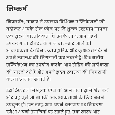
निष्कर्ष
निष्कर्षतः, बाजार में उपलब्ध विभिन्न एप्लिकेशनों की
बदौलत आपके सेल फोन पर निःशुल्क रक्तचाप मापना
एक सुलभ वास्तविकता है। उनके साथ, आप महंगे
उपकरण या डॉक्टर के पास बार-बार जाने की
आवश्यकता के बिना, व्यावहारिक और कुशल तरीके से
अपने स्वास्थ्य की निगरानी कर सकते हैं। विश्वसनीय
एप्लिकेशन का उपयोग करके, आप रीडिंग की सटीकता
की गारंटी देते हैं और अपने हृदय स्वास्थ्य की निगरानी
करना आसान बनाते हैं।
इसलिए, इन निःशुल्क ऐप्स को आज़माना सुनिश्चित करें
और वह चुनें जो आपकी आवश्यकताओं के लिए सबसे
उपयुक्त हो। इस तरह, आप अपने रक्तचाप पर नियंत्रण
हमेशा अपनी उंगलियों पर रखते हुए, एक स्वस्थ और