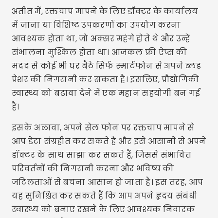
अतीत में, रक्तचाप मापने के लिए डॉक्टर के कार्यालय
में जाना या विशिष्ट उपकरणों का उपयोग करना
आवश्यक होता था, जो अक्सर महंगे होते थे और उन्हें
संभालना मुश्किल होता था। आजकल फ्री ऐप्स की
मदद से कोई भी घर बैठे सिर्फ स्मार्टफोन से अपने ब्लड
प्रेशर की निगरानी कर सकता है। इसलिए, प्रौद्योगिकी
स्वास्थ्य को बढ़ावा देने में एक महान सहयोगी बन गई
है।
इसके अलावा, अपने सेल फोन पर रक्तचाप मापने से
आप डेटा संग्रहीत कर सकते हैं और इसे आसानी से अपने
डॉक्टर के साथ साझा कर सकते हैं, जिससे संभावित
परिवर्तनों की निगरानी करना और भविष्य की
जटिलताओं से बचना आसान हो जाता है। इस तरह, आप
यह सुनिश्चित कर सकते हैं कि आप अपने हृदय संबंधी
स्वास्थ्य को बनाए रखने के लिए आवश्यक निवारक