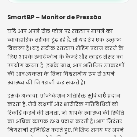
SmartBP – Monitor de Pressão
यदि आप अपने सेल फोन पर रक्तचाप मापने का
व्यावहारिक तरीका ढूंढ रहे हैं, तो यह ऐप एक उत्कृष्ट
विकल्प है। यह सटीक रक्तचाप रीडिंग प्रदान करने के
लिए आपके स्मार्टफोन के कैमरे और लाइट सेंसर का
उपयोग करता है। इसके साथ, आप अतिरिक्त उपकरणों
की आवश्यकता के बिना विश्वसनीय रूप से अपने
स्वास्थ्य की निगरानी कर सकते हैं।
इसके अलावा, एप्लिकेशन अतिरिक्त सुविधाएँ प्रदान
करता है, जैसे लक्षणों और शारीरिक गतिविधियों को
रिकॉर्ड करने की क्षमता, जो आपके स्वास्थ्य की स्थिति
का अधिक व्यापक दृश्य प्रदान करती है। आप निरंतर
निगरानी सुनिश्चित करते हुए, विशिष्ट समय पर अपने