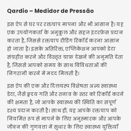
Qardio – Medidor de Pressão
इस ऐप से घर पर रक्तचाप मापना और भी आसान है। यह
एक उपयोगकर्ता के अनुकूल और सहज इंटरफ़ेस प्रदान
करता है, जिससे रक्तचाप रीडिंग रिकॉर्ड करना आसान
हो जाता है। इसके अतिरिक्त, एप्लिकेशन आपको डेटा
संग्रहीत करने और विस्तृत ग्राफ़ देखने की अनुमति देता
है, जिससे आपको समय के साथ विविधताओं की
निगरानी करने में मदद मिलती है।
इस ऐप की एक और दिलचस्प विशेषता अन्य स्वास्थ्य
डेटा, जैसे हृदय गति और तनाव के स्तर को रिकॉर्ड करने
की क्षमता है, जो आपके स्वास्थ्य की स्थिति का संपूर्ण
दृश्य प्रदान करती है। साथ ही, यह आपके रक्तचाप को
नियमित रूप से मापने के लिए अनुस्मारक और आपके
जीवन की गुणवत्ता में सुधार के लिए स्वास्थ्य युक्तियाँ