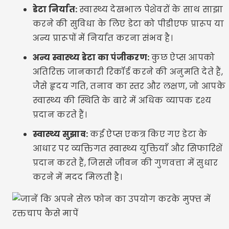
डेटा निर्यात:
स्वास्थ्य देखभाल पेशेवरों के साथ साझा
करने की सुविधा के लिए डेटा को पीडीएफ प्रारूप या
अन्य प्रारूपों में निर्यात करना संभव है।
अन्य स्वास्थ्य डेटा का पंजीकरण:
कुछ ऐप्स आपको
अतिरिक्त जानकारी रिकॉर्ड करने की अनुमति देते हैं,
जैसे हृदय गति, तनाव का स्तर और लक्षण, जो आपके
स्वास्थ्य की स्थिति के बारे में अधिक व्यापक दृश्य
प्रदान करते हैं।
स्वास्थ्य सुझाव:
कई ऐप्स एकत्र किए गए डेटा के
आधार पर व्यक्तिगत स्वास्थ्य युक्तियाँ और सिफारिशें
प्रदान करते हैं, जिससे जीवन की गुणवत्ता में सुधार
करने में मदद मिलती है।