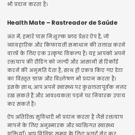
भी प्रदान करता है।
Health Mate – Rastreador de Saúde
अंत में, हमारे पास निःशुल्क ब्लड प्रेशर ऐप है, जो
व्यावहारिक और किफायती समाधान की तलाश करने
वालों के लिए एक उत्कृष्ट विकल्प है। यह आपको अपने
रक्तचाप की रीडिंग को जल्दी और आसानी से रिकॉर्ड
करने की अनुमति देता है, साथ ही एकत्र किए गए डेटा
का विस्तृत ग्राफ़ और विश्लेषण भी प्रदान करता है।
इसके साथ, आप अपने स्वास्थ्य पर कुशलतापूर्वक नज़र
रख सकते हैं और आवश्यकता पड़ने पर निवारक उपाय
कर सकते हैं।
ऐप अतिरिक्त सुविधाएँ भी प्रदान करता है जैसे रक्तचाप
मापने के लिए अनुस्मारक और व्यक्तिगत स्वास्थ्य
युक्तियाँ। आप विशिष्ट समय के लिए अलर्ट सेट कर