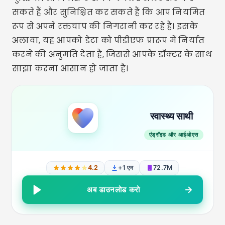
सकते हैं और सुनिश्चित कर सकते हैं कि आप नियमित
रूप से अपने रक्तचाप की निगरानी कर रहे हैं। इसके
अलावा, यह आपको डेटा को पीडीएफ प्रारूप में निर्यात
करने की अनुमति देता है, जिससे आपके डॉक्टर के साथ
साझा करना आसान हो जाता है।
स्वास्थ्य साथी
एंड्रॉइड और आईओएस
4.2
+1 एम
72.7M
अब डाउनलोड करो