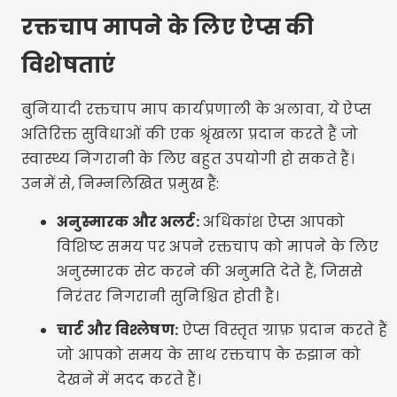
रक्तचाप मापने के लिए ऐप्स की
विशेषताएं
बुनियादी रक्तचाप माप कार्यप्रणाली के अलावा, ये ऐप्स
अतिरिक्त सुविधाओं की एक श्रृंखला प्रदान करते हैं जो
स्वास्थ्य निगरानी के लिए बहुत उपयोगी हो सकते हैं।
उनमें से, निम्नलिखित प्रमुख हैं:
अनुस्मारक और अलर्ट:
अधिकांश ऐप्स आपको
विशिष्ट समय पर अपने रक्तचाप को मापने के लिए
अनुस्मारक सेट करने की अनुमति देते हैं, जिससे
निरंतर निगरानी सुनिश्चित होती है।
चार्ट और विश्लेषण:
ऐप्स विस्तृत ग्राफ़ प्रदान करते हैं
जो आपको समय के साथ रक्तचाप के रुझान को
देखने में मदद करते हैं।