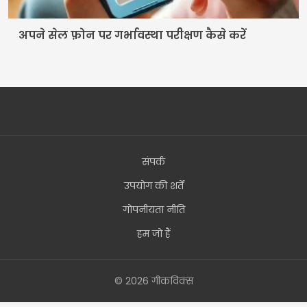
अपने सेल फ़ोन पर गर्भावस्था परीक्षण कैसे करें
संपर्क
उपयोग की शर्तें
गोपनीयता नीति
हम जो हैं
© 2026 गीकविक्स