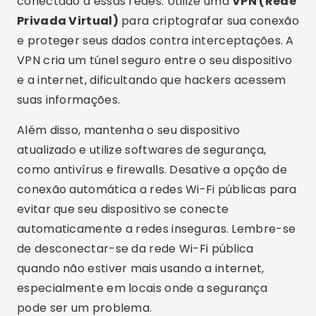
conectado a essas redes. Utilize uma
VPN (Rede
Privada Virtual)
para criptografar sua conexão
e proteger seus dados contra interceptações. A
VPN cria um túnel seguro entre o seu dispositivo
e a internet, dificultando que hackers acessem
suas informações.
Além disso, mantenha o seu dispositivo
atualizado e utilize softwares de segurança,
como antivírus e firewalls. Desative a opção de
conexão automática a redes Wi-Fi públicas para
evitar que seu dispositivo se conecte
automaticamente a redes inseguras. Lembre-se
de desconectar-se da rede Wi-Fi pública
quando não estiver mais usando a internet,
especialmente em locais onde a segurança
pode ser um problema.