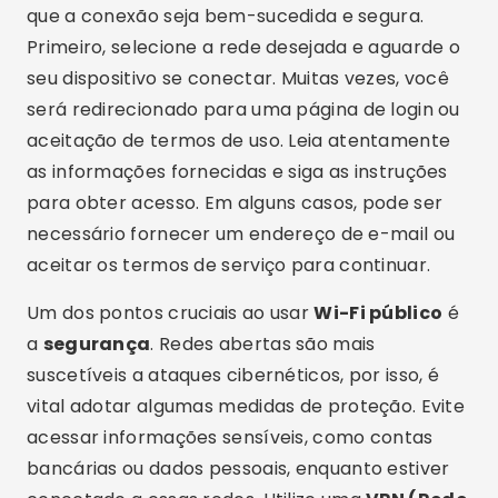
que a conexão seja bem-sucedida e segura.
Primeiro, selecione a rede desejada e aguarde o
seu dispositivo se conectar. Muitas vezes, você
será redirecionado para uma página de login ou
aceitação de termos de uso. Leia atentamente
as informações fornecidas e siga as instruções
para obter acesso. Em alguns casos, pode ser
necessário fornecer um endereço de e-mail ou
aceitar os termos de serviço para continuar.
Um dos pontos cruciais ao usar
Wi-Fi público
é
a
segurança
. Redes abertas são mais
suscetíveis a ataques cibernéticos, por isso, é
vital adotar algumas medidas de proteção. Evite
acessar informações sensíveis, como contas
bancárias ou dados pessoais, enquanto estiver