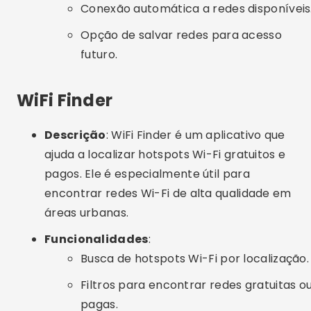
pagos. Ele é especialmente útil para
encontrar redes Wi-Fi de alta qualidade em
áreas urbanas.
Funcionalidades
:
Busca de hotspots Wi-Fi por localização.
Filtros para encontrar redes gratuitas o
pagas.
Informações detalhadas sobre cada
ponto de acesso, incluindo avaliações de
outros usuários.
WiFi Finder
ANDROID