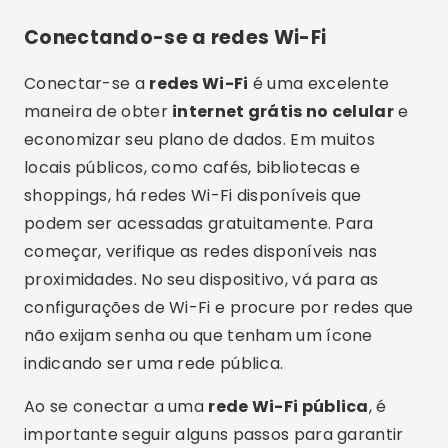
Conectando-se a redes Wi-Fi
Conectar-se a
redes Wi-Fi
é uma excelente
maneira de obter
internet grátis no celular
e
economizar seu plano de dados. Em muitos
locais públicos, como cafés, bibliotecas e
shoppings, há redes Wi-Fi disponíveis que
podem ser acessadas gratuitamente. Para
começar, verifique as redes disponíveis nas
proximidades. No seu dispositivo, vá para as
configurações de Wi-Fi e procure por redes que
não exijam senha ou que tenham um ícone
indicando ser uma rede pública.
Ao se conectar a uma
rede Wi-Fi pública
, é
importante seguir alguns passos para garantir