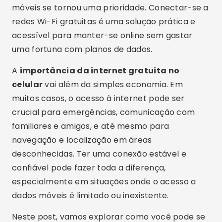
móveis se tornou uma prioridade. Conectar-se a
redes Wi-Fi gratuitas é uma solução prática e
acessível para manter-se online sem gastar
uma fortuna com planos de dados.
A
importância da internet gratuita no
celular
vai além da simples economia. Em
muitos casos, o acesso à internet pode ser
crucial para emergências, comunicação com
familiares e amigos, e até mesmo para
navegação e localização em áreas
desconhecidas. Ter uma conexão estável e
confiável pode fazer toda a diferença,
especialmente em situações onde o acesso a
dados móveis é limitado ou inexistente.
Neste post, vamos explorar como você pode se