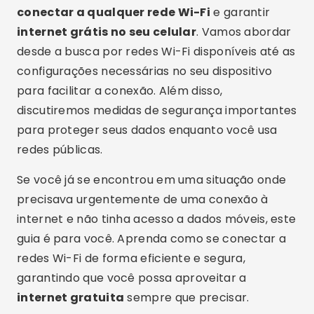
conectar a qualquer rede Wi-Fi
e garantir
internet grátis no seu celular
. Vamos abordar
desde a busca por redes Wi-Fi disponíveis até as
configurações necessárias no seu dispositivo
para facilitar a conexão. Além disso,
discutiremos medidas de segurança importantes
para proteger seus dados enquanto você usa
redes públicas.
Se você já se encontrou em uma situação onde
precisava urgentemente de uma conexão à
internet e não tinha acesso a dados móveis, este
guia é para você. Aprenda como se conectar a
redes Wi-Fi de forma eficiente e segura,
garantindo que você possa aproveitar a
internet gratuita
sempre que precisar.