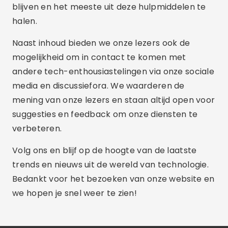
blijven en het meeste uit deze hulpmiddelen te
halen.
Naast inhoud bieden we onze lezers ook de
mogelijkheid om in contact te komen met
andere tech-enthousiastelingen via onze sociale
media en discussiefora. We waarderen de
mening van onze lezers en staan altijd open voor
suggesties en feedback om onze diensten te
verbeteren.
Volg ons en blijf op de hoogte van de laatste
trends en nieuws uit de wereld van technologie.
Bedankt voor het bezoeken van onze website en
we hopen je snel weer te zien!