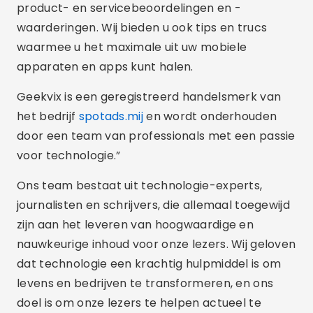
product- en servicebeoordelingen en -
waarderingen. Wij bieden u ook tips en trucs
waarmee u het maximale uit uw mobiele
apparaten en apps kunt halen.
Geekvix is een geregistreerd handelsmerk van
het bedrijf
spotads.mij
en wordt onderhouden
door een team van professionals met een passie
voor technologie.”
Ons team bestaat uit technologie-experts,
journalisten en schrijvers, die allemaal toegewijd
zijn aan het leveren van hoogwaardige en
nauwkeurige inhoud voor onze lezers. Wij geloven
dat technologie een krachtig hulpmiddel is om
levens en bedrijven te transformeren, en ons
doel is om onze lezers te helpen actueel te