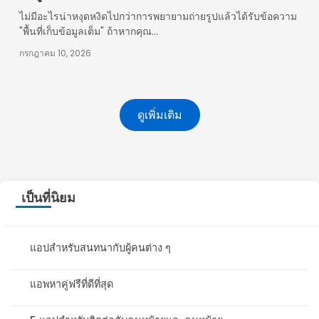
ไม่มีอะไรน่าหงุดหงิดไปกว่าการพยายามถ่ายรูปแล้วได้รับข้อความ
"พื้นที่เก็บข้อมูลเต็ม" ถ้าหากคุณ...
กรกฎาคม 10, 2026
ดูเพิ่มเติม
เป็นที่นิยม
แอปสำหรับสนทนากับผู้คนต่าง ๆ
แอพหาคู่ฟรีที่ดีที่สุด