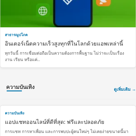
สาธารณูปโภค
อินเตอร์เน็ตความเร็วสูงทุกที่ในโลกด้วยแอพเหล่านี้
ทุกวันนี้ การเชื่อมต่อถือเป็นความต้องการพื้นฐาน ไม่ว่าจะเป็นเรื่อง
งาน เรียน หรือแค่...
ความบันเทิง
ดูเพิ่มเติม
ความบันเทิง
แอปแชทออนไลน์ที่ดีที่สุด: ฟรีและปลอดภัย
การแชท การหาเพื่อน และการพบปะผู้คนใหม่ๆ ไม่เคยง่ายขนาดนี้มา