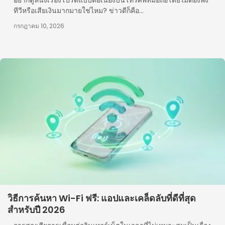
อยากดูหนังเรื่องโปรดแบบต่อเนื่องบนโทรศัพท์มือถือโดยไม่ต้องพึ่ง
ทีวีหรือเสียเงินมากมายใช่ไหม? ข่าวดีก็คือ...
กรกฎาคม 10, 2026
วิธีการค้นหา Wi-Fi ฟรี: แอปและเคล็ดลับที่ดีที่สุด
สำหรับปี 2026