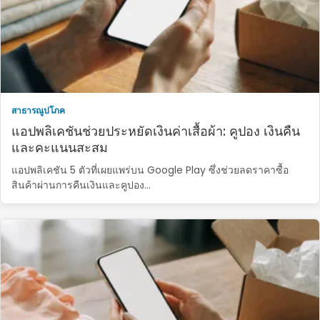
สาธารณูปโภค
แอปพลิเคชันช่วยประหยัดเงินค่าเสื้อผ้า: คูปอง เงินคืน
และคะแนนสะสม
แอปพลิเคชัน 5 ตัวที่เผยแพร่บน Google Play ซึ่งช่วยลดราคาซื้อ
สินค้าผ่านการคืนเงินและคูปอง...