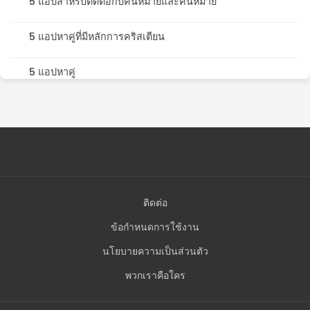
5 แอปสำหรับติดต่อกับคนหม้ายและคนหม้าย
5 แอปหาคู่ที่มีหลักการคริสเตียน
5 แอปหาคู่
ติดต่อ
ข้อกำหนดการใช้งาน
นโยบายความเป็นส่วนตัว
พวกเราคือใคร