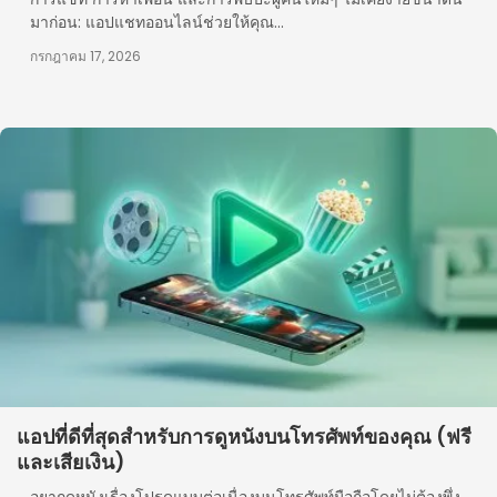
มาก่อน: แอปแชทออนไลน์ช่วยให้คุณ...
กรกฎาคม 17, 2026
แอปที่ดีที่สุดสำหรับการดูหนังบนโทรศัพท์ของคุณ (ฟรี
และเสียเงิน)