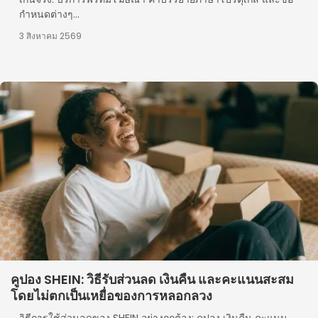
กำหนดต่างๆ...
3 สิงหาคม 2569
คูปอง SHEIN: วิธีรับส่วนลด เงินคืน และคะแนนสะสม
โดยไม่ตกเป็นเหยื่อของการหลอกลวง