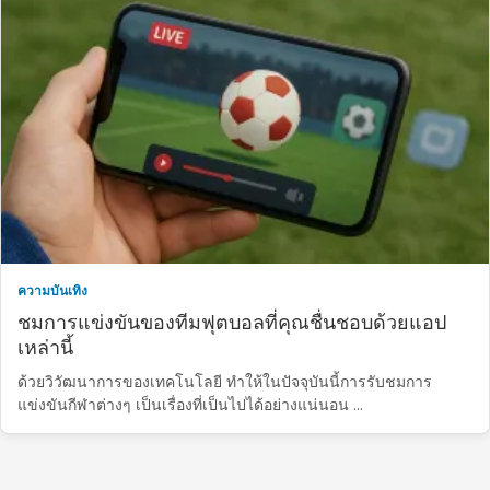
ความบันเทิง
ชมการแข่งขันของทีมฟุตบอลที่คุณชื่นชอบด้วยแอป
เหล่านี้
ด้วยวิวัฒนาการของเทคโนโลยี ทำให้ในปัจจุบันนี้การรับชมการ
แข่งขันกีฬาต่างๆ เป็นเรื่องที่เป็นไปได้อย่างแน่นอน …