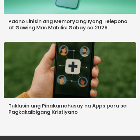
Paano Linisin ang Memorya ng Iyong Telepono
at Gawing Mas Mabilis: Gabay sa 2026
Tuklasin ang Pinakamahusay na Apps para sa
Pagkakaibigang Kristiyano