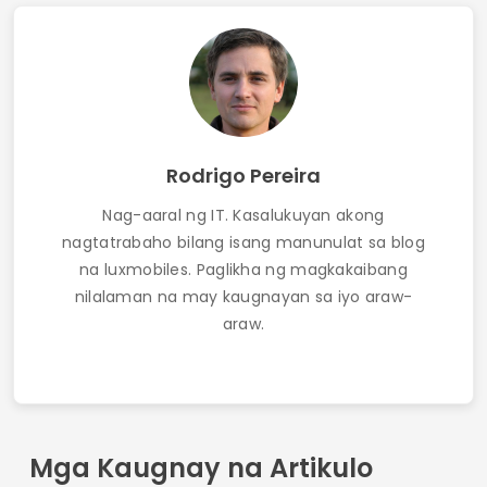
Rodrigo Pereira
Nag-aaral ng IT. Kasalukuyan akong
nagtatrabaho bilang isang manunulat sa blog
na luxmobiles. Paglikha ng magkakaibang
nilalaman na may kaugnayan sa iyo araw-
araw.
Mga Kaugnay na Artikulo