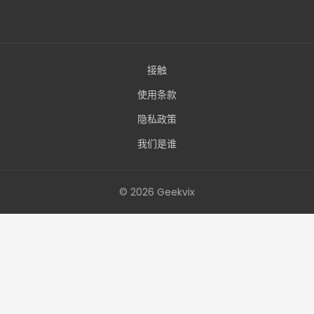
接触
使用条款
隐私政策
我们是谁
© 2026 Geekvix