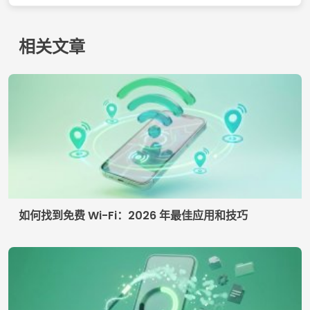
相关文章
如何找到免费 Wi-Fi：2026 年最佳应用和技巧