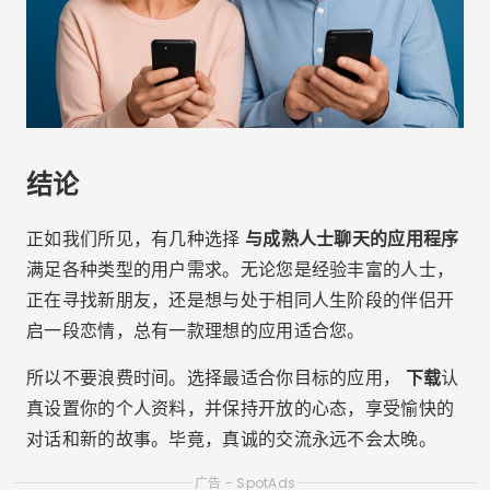
结论
正如我们所见，有几种选择
与成熟人士聊天的应用程序
满足各种类型的用户需求。无论您是经验丰富的人士，
正在寻找新朋友，还是想与处于相同人生阶段的伴侣开
启一段恋情，总有一款理想的应用适合您。
所以不要浪费时间。选择最适合你目标的应用，
下载
认
真设置你的个人资料，并保持开放的心态，享受愉快的
对话和新的故事。毕竟，真诚的交流永远不会太晚。
广告 - SpotAds