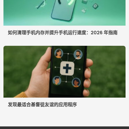
如何清理手机内存并提升手机运行速度：2026 年指南
发现最适合基督徒友谊的应用程序