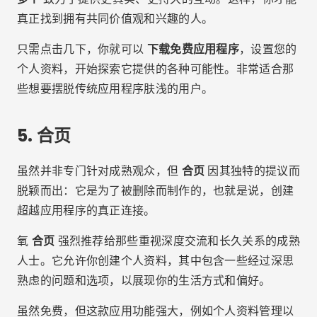
真正找到拥有共同价值观和兴趣的人。
只需点击几下，你就可以
下载免费应用程序
，设置您的
个人资料，开始探索它提供的各种可能性。非常适合那
些想要摆脱传统应用程序肤浅的用户。
5.
合页
虽然并非专门针对成熟观众，但
合页
因其独特的提议而
脱颖而出：它是为了被删除而制作的，也就是说，创建
超越应用程序的真正连接。
氧
合页
强烈推荐给那些重视深度交流和长久关系的成熟
人士。它允许你创建个人资料，其中包含一些经过深思
熟虑的问题和选项，以展现你的生活方式和偏好。
虽然免费，但这款应用功能强大，例如个人资料管理以