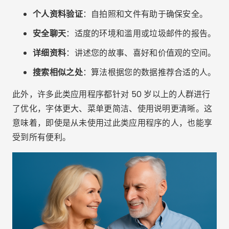
个人资料验证
：自拍照和文件有助于确保安全。
安全聊天
：适度的环境和滥用或垃圾邮件的报告。
详细资料
：讲述您的故事、喜好和价值观的空间。
搜索相似之处
：算法根据您的数据推荐合适的人。
此外，许多此类应用程序都针对 50 岁以上的人群进行
了优化，字体更大、菜单更简洁、使用说明更清晰。这
意味着，即使是从未使用过此类应用程序的人，也能享
受到所有便利。