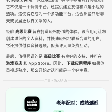
它不仅是一个调情平台，还提供建立友谊和兴趣小组的
选项。这使得它成为一个多功能平台，适合那些只想聊
天或发展更认真关系的人。
经验
高级比赛
旨在打造轻松舒适的体验。该应用可让您
创建详细的个人资料，并快速轻松地联系合适的用户。
它还提供付费套餐选项，但允许大量免费互动。
最后，值得强调的是
高级比赛
有良好的支持，并可在
游戏商店
和 App Store。因此，
下载应用程序
如果你
重视成熟度，那么开始对话可能是一个好主意。
广告 - SpotAds
老年配对：成熟邂逅