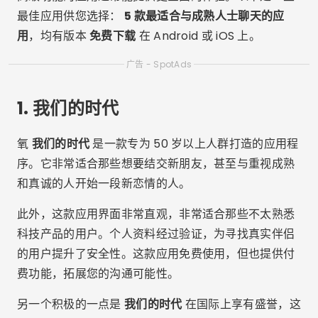
最佳应用供您选择：
5 款最适合与成熟人士聊天的应
用
，均有版本
免费下载
在 Android 或 iOS 上。
广告 - SpotAds
1.
我们的时代
氧
我们的时代
是一款专为 50 岁以上人群打造的应用程
序。它非常适合那些想要结交新朋友，甚至与重视成熟
和真诚的人开始一段新恋情的人。
此外，这款应用界面非常直观，非常适合那些不太熟悉
科技产品的用户。个人资料经过验证，为寻找真实伴侣
的用户提升了安全性。这款应用免费使用，但也提供付
费功能，拓展您的沟通可能性。
另一个积极的一点是
我们的时代
在国际上享有盛誉，这