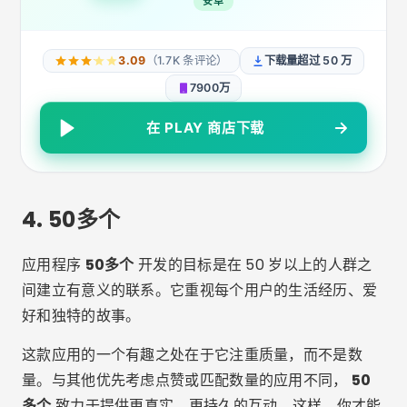
安卓
3.09
（1.7K 条评论）
下载量超过 50 万
7900万
在 PLAY 商店下载
4.
50多个
应用程序
50多个
开发的目标是在 50 岁以上的人群之
间建立有意义的联系。它重视每个用户的生活经历、爱
好和独特的故事。
这款应用的一个有趣之处在于它注重质量，而不是数
量。与其他优先考虑点赞或匹配数量的应用不同，
50
多个
致力于提供更真实、更持久的互动。这样，你才能