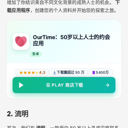
增加了你结识来自不同文化背景的成熟人士的机会。
下
载应用程序
，创建您的个人资料并开始您的探索之旅。
OurTime：50岁以上人士的约会
应用
安卓
4,3
下载量超过 50 万
5400万
在 PLAY 商店下载
2.
流明