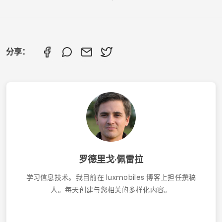
分享：
罗德里戈·佩雷拉
学习信息技术。我目前在 luxmobiles 博客上担任撰稿
人。每天创建与您相关的多样化内容。