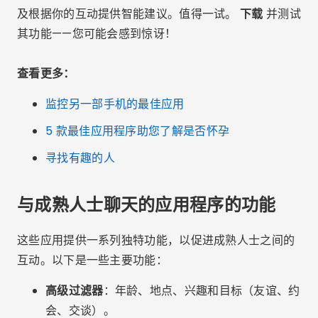
及根据你的互动提供智能建议。值得一试。
下载
并测试
其功能——您可能会感到惊讶！
查看更多：
监控另一部手机的最佳应用
5 款最佳应用程序助您了解是否怀孕
寻找有趣的人
与成熟人士聊天的应用程序的功能
这些应用提供一系列独特功能，以促进成熟人士之间的
互动。以下是一些主要功能：
高级过滤器
：年龄、地点、兴趣和目标（友谊、约
会、交谈）。