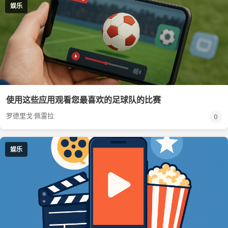
娱乐
使用这些应用观看您最喜欢的足球队的比赛
罗德里戈·佩雷拉
0
娱乐