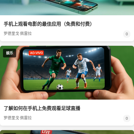
手机上观看电影的最佳应用（免费和付费）
罗德里戈·佩雷拉
0
娱乐
了解如何在手机上免费观看足球直播
罗德里戈·佩雷拉
0