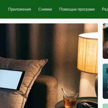
Приложения
Снимки
Помощни програми
Ра