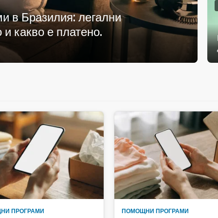
ми в Бразилия: легални
 и какво е платено.
НИ ПРОГРАМИ
ПОМОЩНИ ПРОГРАМИ