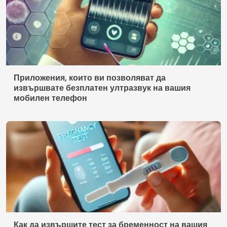
Приложения, които ви позволяват да
извършвате безплатен ултразвук на вашия
мобилен телефон
Как да извършите тест за бременност на вашия