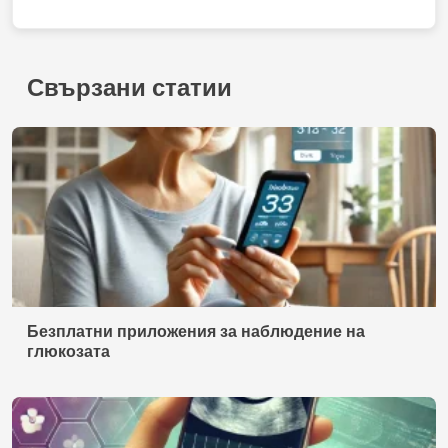
Свързани статии
Безплатни приложения за наблюдение на
глюкозата