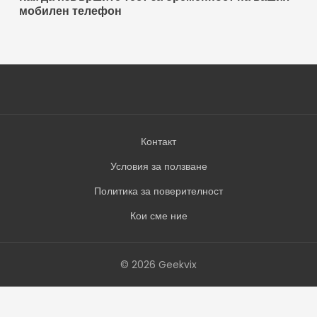
мобилен телефон
Контакт
Условия за ползване
Политика за поверителност
Кои сме ние
© 2026 Geekvix