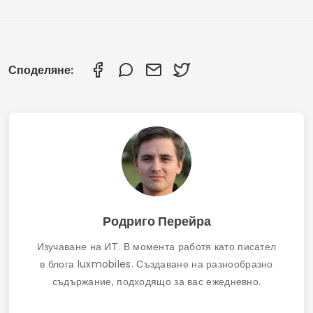
Споделяне:
Родриго Перейра
Изучаване на ИТ. В момента работя като писател
в блога luxmobiles. Създаване на разнообразно
съдържание, подходящо за вас ежедневно.