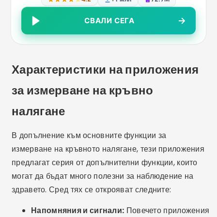
СВАЛИ СЕГА
Характеристики на приложения
за измерване на кръвно
налягане
В допълнение към основните функции за
измерване на кръвното налягане, тези приложения
предлагат серия от допълнителни функции, които
могат да бъдат много полезни за наблюдение на
здравето. Сред тях се открояват следните:
Напомняния и сигнали:
Повечето приложения