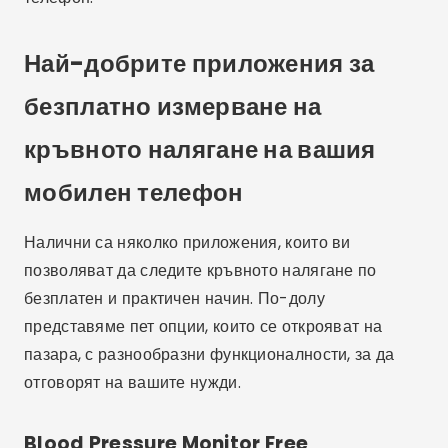
Най-добрите приложения за
безплатно измерване на
кръвното налягане на вашия
мобилен телефон
Налични са няколко приложения, които ви
позволяват да следите кръвното налягане по
безплатен и практичен начин. По-долу
представяме пет опции, които се открояват на
пазара, с разнообразни функционалности, за да
отговорят на вашите нужди.
Blood Pressure Monitor Free