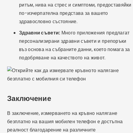
ритъм, нива на стрес и симптоми, предоставяйки
по-изчерпателна представа за вашето
здравословно състояние.
Здравни съвети:
Много приложения предлагат
персонализирани здравни съвети и препоръки
въз основа на събраните данни, което помага за
подобряване на качеството на живот.
Заключение
В заключение, измерването на кръвно налягане
безплатно на вашия мобилен телефон е достъпна
реалност благодарение на различните