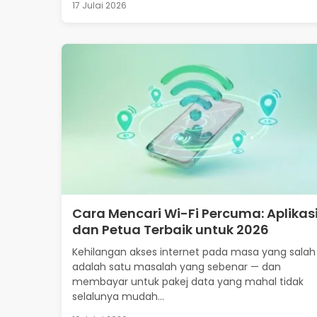
17 Julai 2026
Cara Mencari Wi-Fi Percuma: Aplikas
dan Petua Terbaik untuk 2026
Kehilangan akses internet pada masa yang salah
adalah satu masalah yang sebenar — dan
membayar untuk pakej data yang mahal tidak
selalunya mudah...