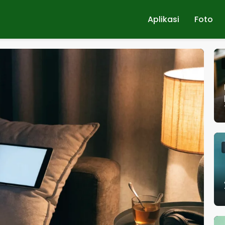
Aplikasi
Foto