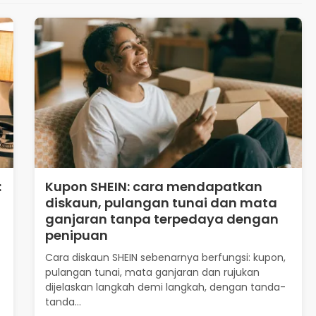
:
Kupon SHEIN: cara mendapatkan
diskaun, pulangan tunai dan mata
ganjaran tanpa terpedaya dengan
penipuan
Cara diskaun SHEIN sebenarnya berfungsi: kupon,
pulangan tunai, mata ganjaran dan rujukan
dijelaskan langkah demi langkah, dengan tanda-
tanda...