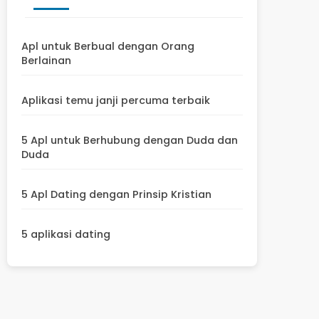
Apl untuk Berbual dengan Orang
Berlainan
Aplikasi temu janji percuma terbaik
5 Apl untuk Berhubung dengan Duda dan
Duda
5 Apl Dating dengan Prinsip Kristian
5 aplikasi dating