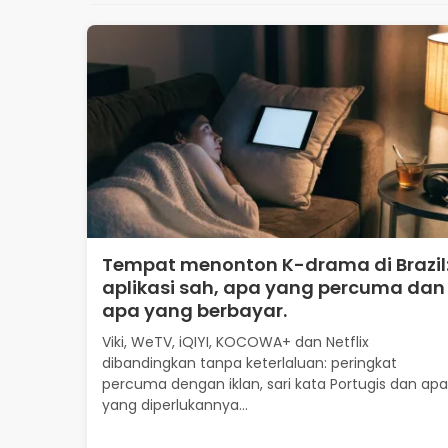
Tempat menonton K-drama di Brazil
aplikasi sah, apa yang percuma dan
apa yang berbayar.
Viki, WeTV, iQIYI, KOCOWA+ dan Netflix
dibandingkan tanpa keterlaluan: peringkat
percuma dengan iklan, sari kata Portugis dan apa
yang diperlukannya...