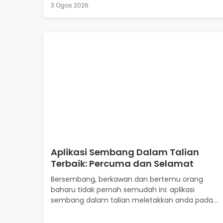
3 Ogos 2026
Aplikasi Sembang Dalam Talian
Terbaik: Percuma dan Selamat
Bersembang, berkawan dan bertemu orang
baharu tidak pernah semudah ini: aplikasi
sembang dalam talian meletakkan anda pada...