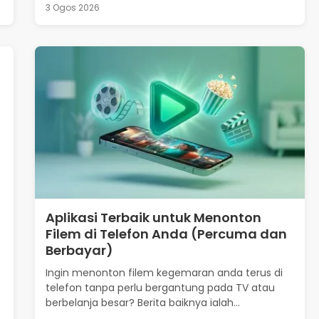
3 Ogos 2026
Aplikasi Terbaik untuk Menonton
Filem di Telefon Anda (Percuma dan
Berbayar)
Ingin menonton filem kegemaran anda terus di
telefon tanpa perlu bergantung pada TV atau
berbelanja besar? Berita baiknya ialah...