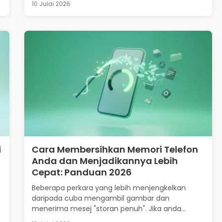
10 Julai 2026
i
Cara Membersihkan Memori Telefon
Anda dan Menjadikannya Lebih
Cepat: Panduan 2026
Beberapa perkara yang lebih menjengkelkan
daripada cuba mengambil gambar dan
menerima mesej "storan penuh". Jika anda...