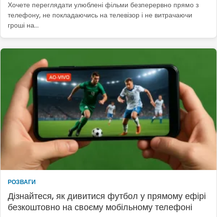
Хочете переглядати улюблені фільми безперервно прямо з
телефону, не покладаючись на телевізор і не витрачаючи
гроші на…
РОЗВАГИ
Дізнайтеся, як дивитися футбол у прямому ефірі
безкоштовно на своєму мобільному телефоні