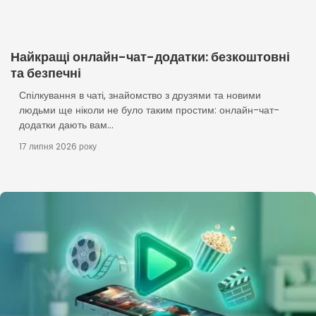
Найкращі онлайн-чат-додатки: безкоштовні
та безпечні
Спілкування в чаті, знайомство з друзями та новими
людьми ще ніколи не було таким простим: онлайн-чат-
додатки дають вам...
17 липня 2026 року