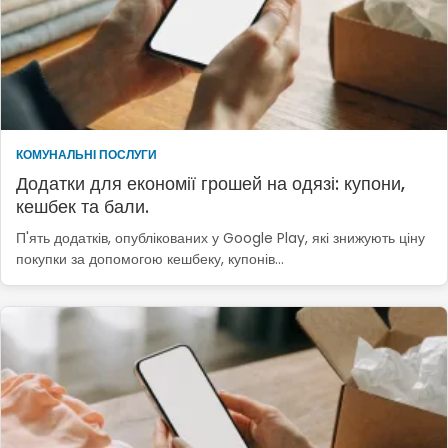
КОМУНАЛЬНІ ПОСЛУГИ
Додатки для економії грошей на одязі: купони,
кешбек та бали.
П'ять додатків, опублікованих у Google Play, які знижують ціну
покупки за допомогою кешбеку, купонів…