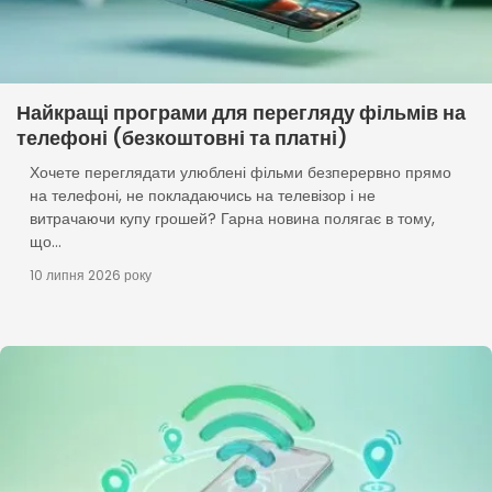
Найкращі програми для перегляду фільмів на
телефоні (безкоштовні та платні)
Хочете переглядати улюблені фільми безперервно прямо
на телефоні, не покладаючись на телевізор і не
витрачаючи купу грошей? Гарна новина полягає в тому,
що...
10 липня 2026 року