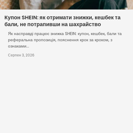
Купон SHEIN: як отримати знижки, кешбек та
бали, не потрапивши на шахрайство
Як насправді працює знижка SHEIN: купон, кешбек, бали та
реферальна пропозиція, пояснення крок за кроком, з
ознаками...
Серпен 3, 2026