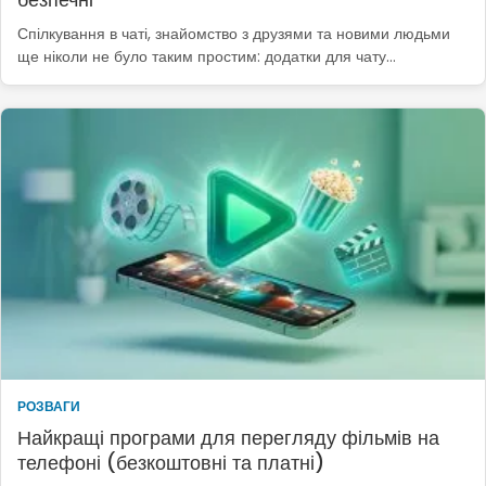
Спілкування в чаті, знайомство з друзями та новими людьми
ще ніколи не було таким простим: додатки для чату…
РОЗВАГИ
Найкращі програми для перегляду фільмів на
телефоні (безкоштовні та платні)