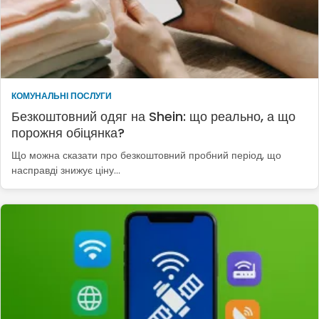
КОМУНАЛЬНІ ПОСЛУГИ
Безкоштовний одяг на Shein: що реально, а що
порожня обіцянка?
Що можна сказати про безкоштовний пробний період, що
насправді знижує ціну…