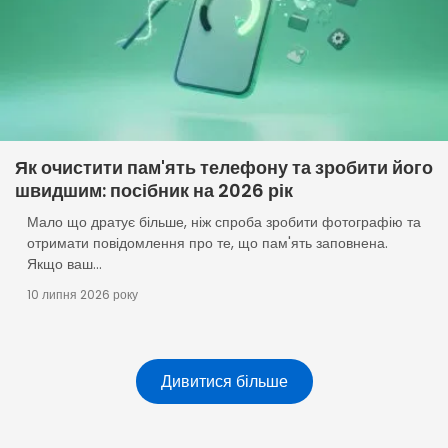
Як очистити пам'ять телефону та зробити його
швидшим: посібник на 2026 рік
Мало що дратує більше, ніж спроба зробити фотографію та
отримати повідомлення про те, що пам'ять заповнена.
Якщо ваш...
10 липня 2026 року
Дивитися більше