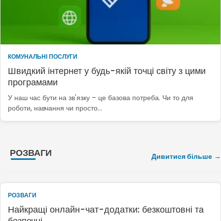
КОМУНАЛЬНІ ПОСЛУГИ
Швидкий інтернет у будь-якій точці світу з цими
програмами
У наш час бути на зв'язку – це базова потреба. Чи то для
роботи, навчання чи просто…
РОЗВАГИ
Дивитися більше
РОЗВАГИ
Найкращі онлайн-чат-додатки: безкоштовні та
безпечні