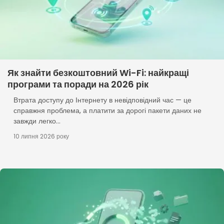
Як знайти безкоштовний Wi-Fi: найкращі
програми та поради на 2026 рік
Втрата доступу до Інтернету в невідповідний час — це
справжня проблема, а платити за дорогі пакети даних не
завжди легко...
10 липня 2026 року