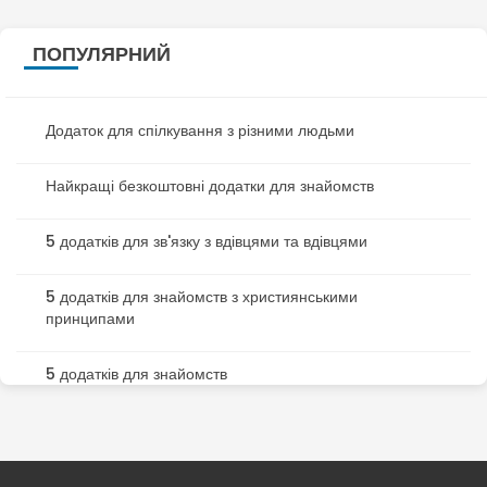
ПОПУЛЯРНИЙ
Додаток для спілкування з різними людьми
Найкращі безкоштовні додатки для знайомств
5 додатків для зв'язку з вдівцями та вдівцями
5 додатків для знайомств з християнськими
принципами
5 додатків для знайомств