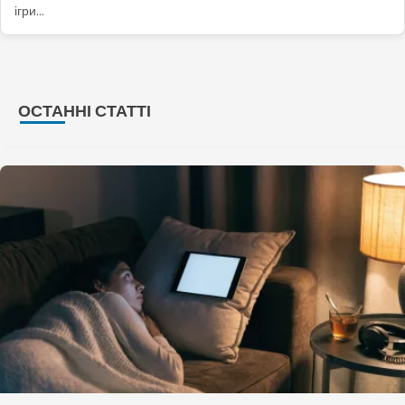
ігри…
ОСТАННІ СТАТТІ