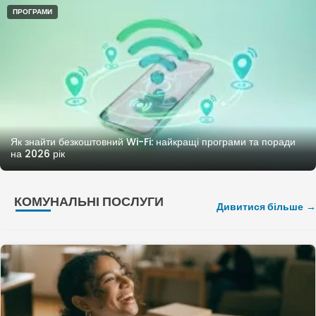
ПРОГРАМИ
Як знайти безкоштовний Wi-Fi: найкращі програми та поради
на 2026 рік
КОМУНАЛЬНІ ПОСЛУГИ
Дивитися більше