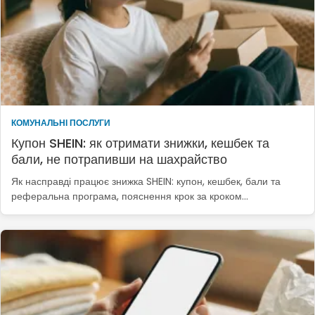
КОМУНАЛЬНІ ПОСЛУГИ
Купон SHEIN: як отримати знижки, кешбек та
бали, не потрапивши на шахрайство
Як насправді працює знижка SHEIN: купон, кешбек, бали та
реферальна програма, пояснення крок за кроком…