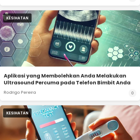
KESIHATAN
Aplikasi yang Membolehkan Anda Melakukan
Ultrasound Percuma pada Telefon Bimbit Anda
Rodrigo Pereira
0
KESIHATAN