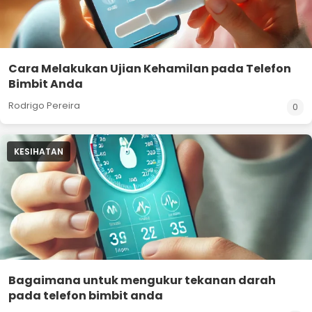
Cara Melakukan Ujian Kehamilan pada Telefon
Bimbit Anda
Rodrigo Pereira
0
KESIHATAN
Bagaimana untuk mengukur tekanan darah
pada telefon bimbit anda