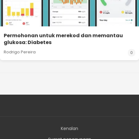
Permohonan untuk merekod dan memantau
glukosa: Diabetes
Rodrigo Pereira
0
Kenalan